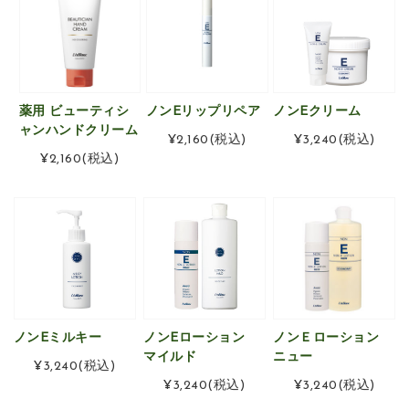
薬用 ビューティシ
ノンEリップリペア
ノンEクリーム
ャンハンドクリーム
¥2,160
(税込)
¥3,240
(税込)
¥2,160
(税込)
ノンEミルキー
ノンEローション
ノンＥローション
マイルド
ニュー
¥3,240
(税込)
¥3,240
(税込)
¥3,240
(税込)