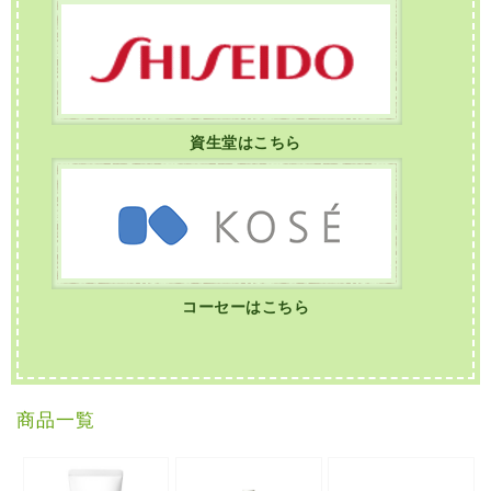
資生堂はこちら
コーセーはこちら
商品一覧