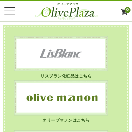
0
リスブラン化粧品はこちら
オリーブマノンはこちら