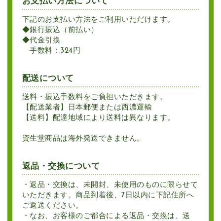
お支払い方法について
下記のお支払い方法をご利用いただけます。
◆銀行振込（前払い）
◆代金引換
手数料：324円
配送について
送料・振込手数料をご負担いただきます。
【配送業者】日本郵便または西濃運輸
【送料】配達地域により送料は異なります。
資生堂商品は海外発送できません。
返品・交換について
・返品・交換は、未開封、未使用のものに限らせて
いただきます。商品到着後、7日以内に下記住所へ
ご返送ください。
・なお、お客様のご都合による返品・交換は、送