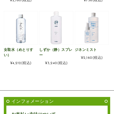
¥2,160
(税込)
¥756
(税込)
女取水（めとりす
しずか（静）スプレ
ジネンミスト
い）
ー
¥2,160
(税込)
¥4,212
(税込)
¥3,240
(税込)
インフォメーション