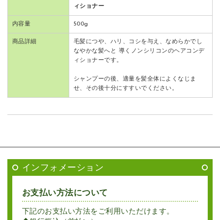
ィショナー
内容量
500g
商品詳細
毛髪につや、ハリ、コシを与え、なめらかでし
なやかな髪へと 導くノンシリコンのヘアコンデ
ィショナーです。
シャンプーの後、適量を髪全体によくなじま
せ、その後十分にすすいでください。
インフォメーション
お支払い方法について
下記のお支払い方法をご利用いただけます。